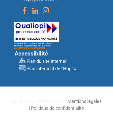
Accessibilité
Plan du site Internet
Plan interactif de l'Hôpital
©JEK IT SOLUTIONS 2026 |
Mentions légales
|
Politique de confidentialité