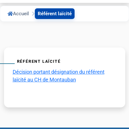
Accueil
Référent laïcité
RÉFÉRENT LAÏCITÉ
Décision portant désignation du référent
laïcité au CH de Montauban