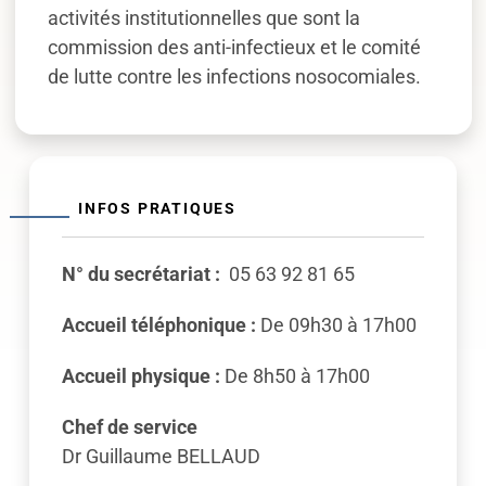
activités institutionnelles que sont la
commission des anti-infectieux et le comité
de lutte contre les infections nosocomiales.
INFOS PRATIQUES
N° du secrétariat :
05 63 92 81 65
Accueil téléphonique :
De 09h30 à 17h00
Accueil physique :
De 8h50 à 17h00
Chef de service
Dr Guillaume BELLAUD