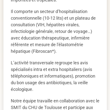
Il comporte un secteur d’hospitalisation
conventionnelle (10-12 lits) et un plateau de
consultation (VIH, hépatites virales,
infectiologie générale, retour de voyage…)
avec éducation thérapeutique, infirmière
référente et mesure de l’élastométrie
hépatique (Fibroscan*).
L’activité transversale regroupe les avis
spécialisés intra et extra hospitaliers (avis
téléphoniques et informatiques), promotion
du bon usage des antibiotiques, la veille
écologique.
Notre équipe travaille en collaboration avec le
SMIT du CHU de Toulouse et participe aux