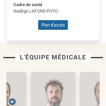
Cadre de santé
Nadège LAFOND-PUYO
Plan d'accès
L'ÉQUIPE MÉDICALE