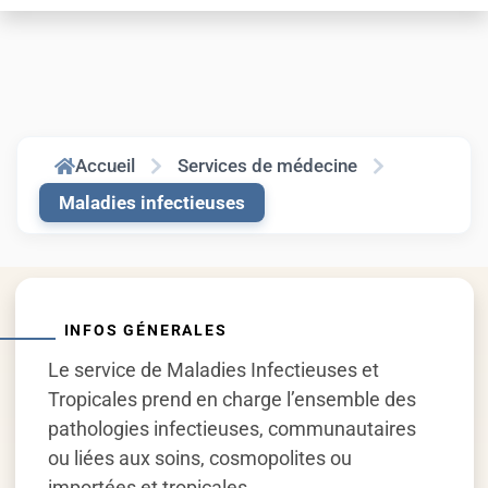
Accueil
Services de médecine
Maladies infectieuses
INFOS GÉNERALES
Le service de Maladies Infectieuses et
Tropicales prend en charge l’ensemble des
pathologies infectieuses, communautaires
ou liées aux soins, cosmopolites ou
importées et tropicales.