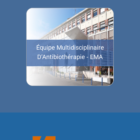
Équipe Multidisciplinaire
D’Antibiothérapie - EMA