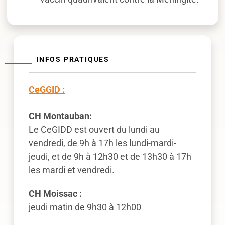
INFOS PRATIQUES
CeGGID :
CH Montauban:
Le CeGIDD est ouvert du lundi au
vendredi, de 9h à 17h les lundi-mardi-
jeudi, et de 9h à 12h30 et de 13h30 à 17h
les mardi et vendredi.
CH Moissac :
jeudi matin de 9h30 à 12h00