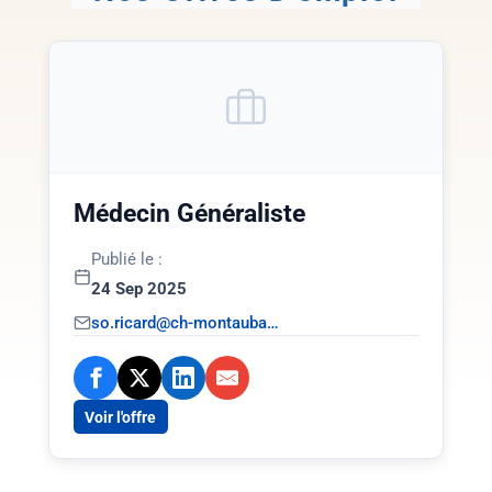
Médecin Généraliste
Publié le :
24 Sep 2025
so.ricard@ch-montauba…
Voir l'offre