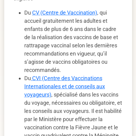
Du
CV (Centre de Vaccination)
, qui
accueil gratuitement les adultes et
enfants de plus de 6 ans dans le cadre
de la réalisation des vaccins de base et
rattrapage vaccinal selon les dernières
recommandations en vigueur, qu’il
s’agisse de vaccins obligatoires ou
recommandés.
Du
CVI (Centre des Vaccinations
Internationales et de conseils aux
voyageurs)
, spécialisé dans les vaccins
du voyage, nécessaires ou obligatoire, et
les conseils aux voyageurs. Il est habilité
par le Ministère pour effectuer la
vaccination contre la Fièvre Jaune et le
vaccin quadrivalent contre la Méningite.