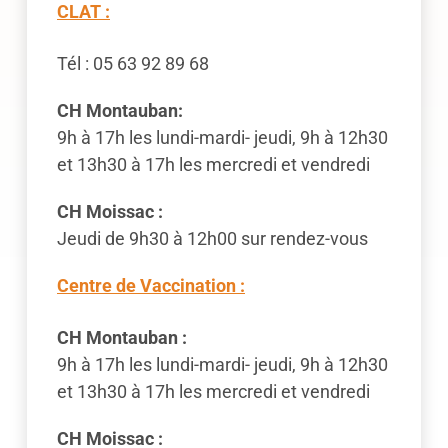
CLAT :
Tél : 05 63 92 89 68
CH Montauban:
9h à 17h les lundi-mardi- jeudi, 9h à 12h30
et 13h30 à 17h les mercredi et vendredi
CH Moissac :
Jeudi de 9h30 à 12h00 sur rendez-vous
Centre de Vaccination :
CH Montauban :
9h à 17h les lundi-mardi- jeudi, 9h à 12h30
et 13h30 à 17h les mercredi et vendredi
CH Moissac :