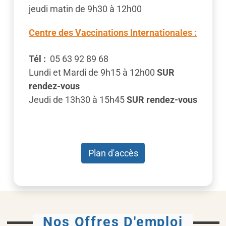
jeudi matin de 9h30 à 12h00
Centre des Vaccinations Internationales :
Tél :
05 63 92 89 68
Lundi et Mardi de 9h15 à 12h00
SUR
rendez-vous
Jeudi de 13h30 à 15h45
SUR rendez-vous
Plan d'accès
Nos Offres D'emploi