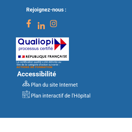
Rejoignez-nous :
Accessibilité
Plan du site Internet
Plan interactif de l'Hôpital