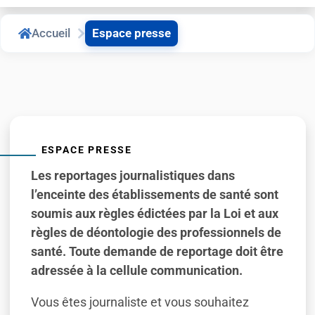
Accueil
Espace presse
ESPACE PRESSE
Les reportages journalistiques dans
l’enceinte des établissements de santé sont
soumis aux règles édictées par la Loi et aux
règles de déontologie des professionnels de
santé. Toute demande de reportage doit être
adressée à la cellule communication.
Vous êtes journaliste et vous souhaitez