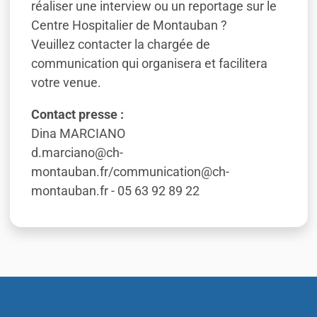
réaliser une interview ou un reportage sur le
Centre Hospitalier de Montauban ?
Veuillez contacter la chargée de
communication qui organisera et facilitera
votre venue.
Contact presse :
Dina MARCIANO
d.marciano@ch-
montauban.fr/communication@ch-
montauban.fr - 05 63 92 89 22