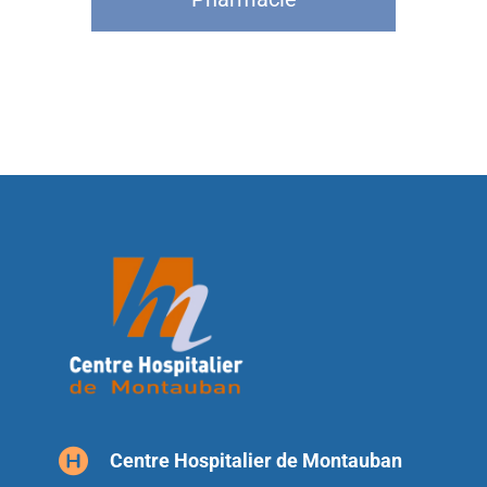
Centre Hospitalier de Montauban