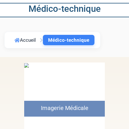
Médico-technique
Accueil
Médico-technique
Imagerie Médicale