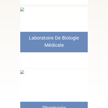
Laboratoire De Biologie
Médicale
Pharmacie