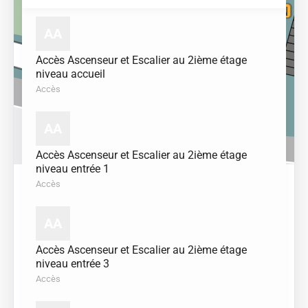
AA
Accès Ascenseur et Escalier au 2ième étage
niveau accueil
Accès
AA
Accès Ascenseur et Escalier au 2ième étage
niveau entrée 1
Accès
AA
Accès Ascenseur et Escalier au 2ième étage
niveau entrée 3
Accès