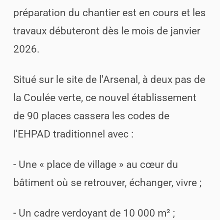
préparation du chantier est en cours et les
travaux débuteront dès le mois de janvier
2026.
Situé sur le site de l'Arsenal, à deux pas de
la Coulée verte, ce nouvel établissement
de 90 places cassera les codes de
l'EHPAD traditionnel avec :
- Une « place de village » au cœur du
bâtiment où se retrouver, échanger, vivre ;
- Un cadre verdoyant de 10 000 m² ;