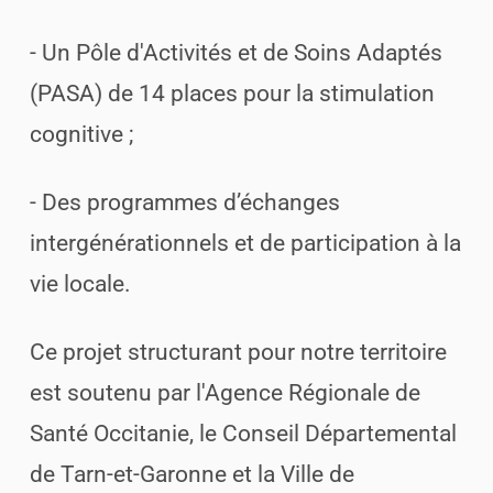
- Un Pôle d'Activités et de Soins Adaptés
(PASA) de 14 places pour la stimulation
cognitive ;
- Des programmes d’échanges
intergénérationnels et de participation à la
vie locale.
Ce projet structurant pour notre territoire
est soutenu par l'Agence Régionale de
Santé Occitanie, le Conseil Départemental
de Tarn-et-Garonne et la Ville de