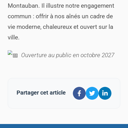
Montauban. Il illustre notre engagement
commun : offrir à nos aînés un cadre de
vie moderne, chaleureux et ouvert sur la
ville.
Ouverture au public en octobre 2027
Partager cet article