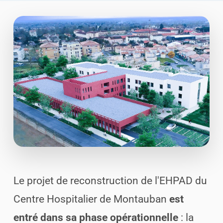
Le projet de reconstruction de l'EHPAD du
Centre Hospitalier de Montauban
est
entré dans sa phase opérationnelle
: la