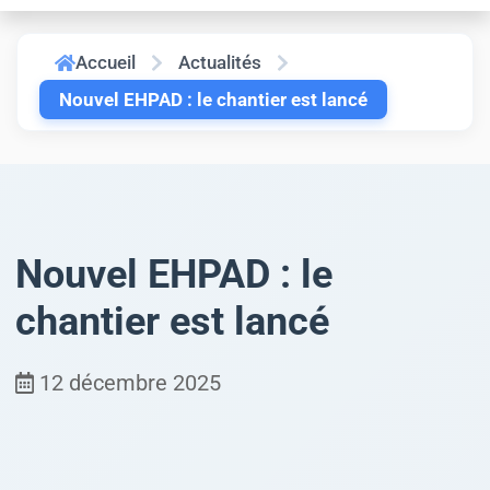
Accueil
Actualités
Nouvel EHPAD : le chantier est lancé
Nouvel EHPAD : le
chantier est lancé
12 décembre 2025