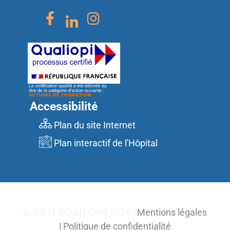
Accessibilité
Plan du site Internet
Plan interactif de l'Hôpital
©JEK IT SOLUTIONS 2026 |
Mentions légales
|
Politique de confidentialité